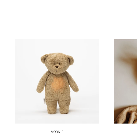
MOONIE