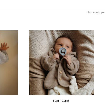
Sorteren op
ENGEL NATUR