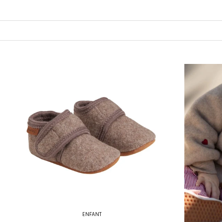
ENFANT