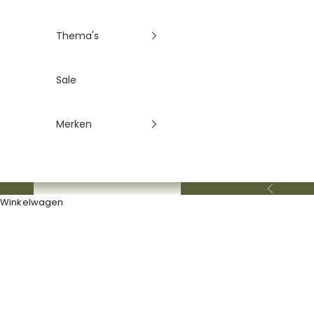
Thema's
Sale
Merken
Vorige
Winkelwagen