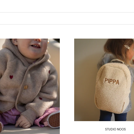
STUDIO NOOS