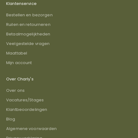
Klantenservice
Bestellen en bezorgen
Ruilen en retourneren
Betaalmogelijkheden
Veelgestelde vragen
Maattabel
Mijn account
Over Charly's
Over ons
Vacatures/Stages
Klantbeoordelingen
Blog
Algemene voorwaarden