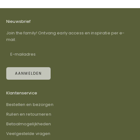
Nieuwsbrief
Join the family! Ontvang early access en inspiratie per e-
mail.
AANMELDEN
Klantenservice
Bestellen en bezorgen
Ruilen en retourneren
Betaalmogelijkheden
Veelgestelde vragen