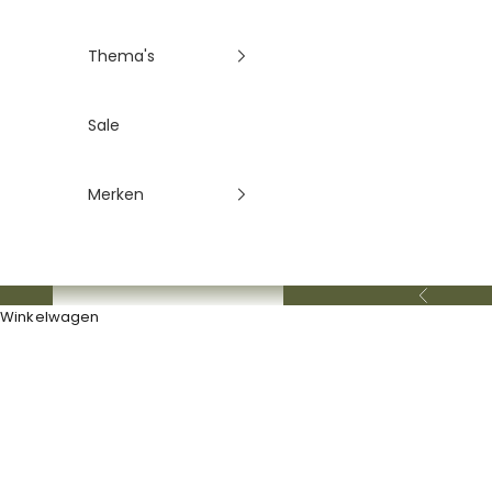
Thema's
Sale
Merken
Vorige
Winkelwagen