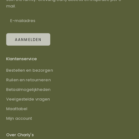
mail.
AANMELDEN
Klantenservice
Bestellen en bezorgen
Ruilen en retourneren
Betaalmogelijkheden
Veelgestelde vragen
Maattabel
Mijn account
Over Charly's