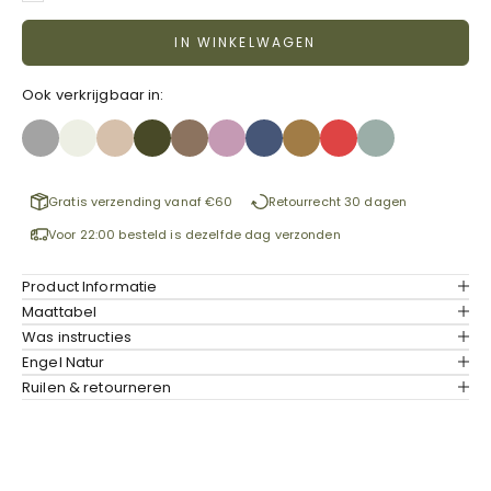
IN WINKELWAGEN
Ook verkrijgbaar in:
Gratis verzending vanaf €60
Retourrecht 30 dagen
Voor 22:00 besteld is dezelfde dag verzonden
Product Informatie
Maattabel
Was instructies
Engel Natur
Ruilen & retourneren