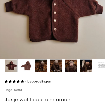
4 beoordelingen
Engel Natur
Jasje wolfleece cinnamon