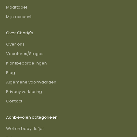
Maattabel
Mijn account
Over Charly's
Over ons
Vacatures/Stages
Klantbeoordelingen
Blog
Algemene voorwaarden
Privacy verklaring
Contact
Aanbevolen categorieën
Wollen babyslofjes