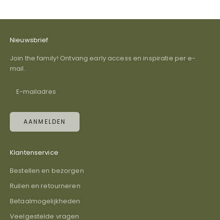
Nieuwsbrief
Join the family! Ontvang early access en inspiratie per e-
mail.
AANMELDEN
Klantenservice
Bestellen en bezorgen
Ruilen en retourneren
Betaalmogelijkheden
Veelgestelde vragen