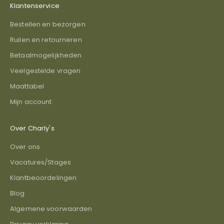
Klantenservice
Bestellen en bezorgen
Ruilen en retourneren
Betaalmogelijkheden
Veelgestelde vragen
Maattabel
Mijn account
Over Charly's
Over ons
Vacatures/Stages
Klantbeoordelingen
Blog
Algemene voorwaarden