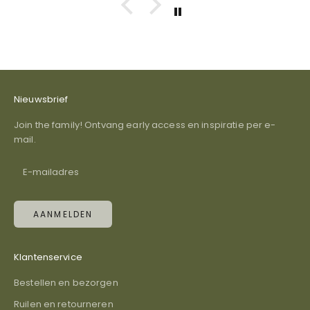
Nieuwsbrief
Join the family! Ontvang early access en inspiratie per e-
mail.
AANMELDEN
Klantenservice
Bestellen en bezorgen
Ruilen en retourneren