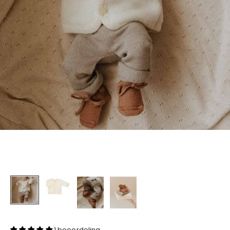
1 beoordeling